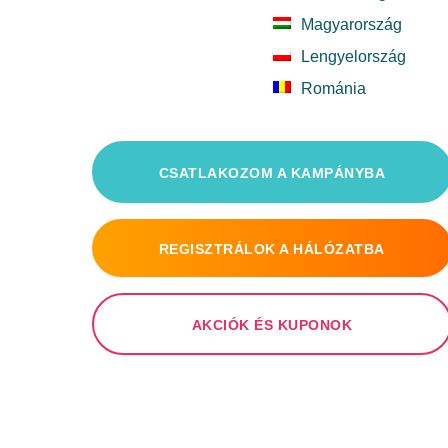
Magyarország
Lengyelország
Románia
CSATLAKOZOM A KAMPÁNYBA
REGISZTRÁLOK A HÁLÓZATBA
AKCIÓK ÉS KUPONOK