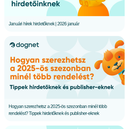
Januári hírek hirdetőknek | 2026 január
TELJES CIKK
Hogyan szerezhetsz a 2025-ös szezonban minél több
rendelést? Tippek hirdetőknek és publisher-eknek