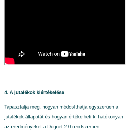
4. A jutalékok kiértékelése
Tapasztalja meg, hogyan módosíthatja egyszerűen a
jutalékok állapotát és hogyan értékelheti ki hatékonyan
az eredményeket a Dognet 2.0 rendszerben.