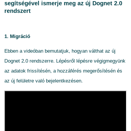
segítségével ismerje meg az új Dognet 2.0
rendszert
1. Migráció
Ebben a videóban bemutatjuk, hogyan válthat az új
Dognet 2.0 rendszerre. Lépésről lépésre végigmegyünk
az adatok frissítésén, a hozzáférés megerősítésén és
az új felületre való bejelentkezésen.